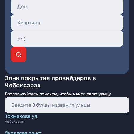
Зона покрытия провайдеров в
Чебоксарах
Воспользуйтесь поиском, чтобы найти свою улицу
Токмакова ул
Чебоксары
Яковлева пр-кт