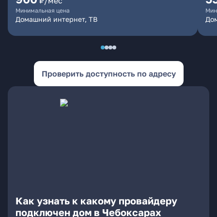
₽/мес
Минимальная цена
Мин
Домашний интернет, ТВ
Дом
Проверить доступность по адресу
Как узнать к какому провайдеру
подключен дом в Чебоксарах