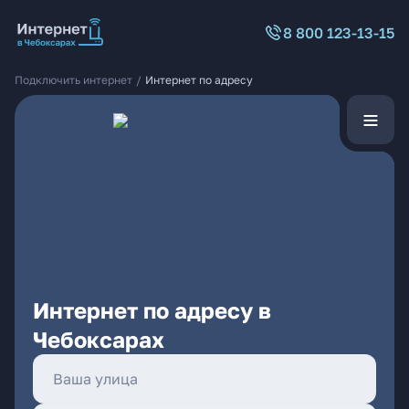
8 800 123-13-15
Подключить интернет
/
Интернет по адресу
Интернет по адресу в
Чебоксарах