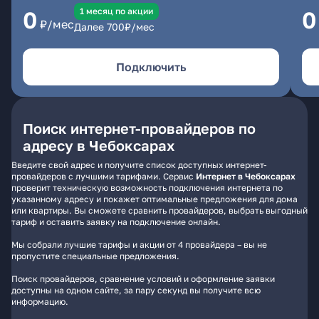
1 месяц по акции
0
0
₽/мес
Далее
700
₽/мес
Подключить
Поиск интернет-провайдеров по
адресу в Чебоксарах
Введите свой адрес и получите список доступных интернет-
провайдеров с лучшими тарифами. Сервис
Интернет в Чебоксарах
проверит техническую возможность подключения интернета по
указанному адресу и покажет оптимальные предложения для дома
или квартиры. Вы сможете сравнить провайдеров, выбрать выгодный
тариф и оставить заявку на подключение онлайн.
Мы собрали лучшие тарифы и акции от 4 провайдера – вы не
пропустите специальные предложения.
Поиск провайдеров, сравнение условий и оформление заявки
доступны на одном сайте, за пару секунд вы получите всю
информацию.