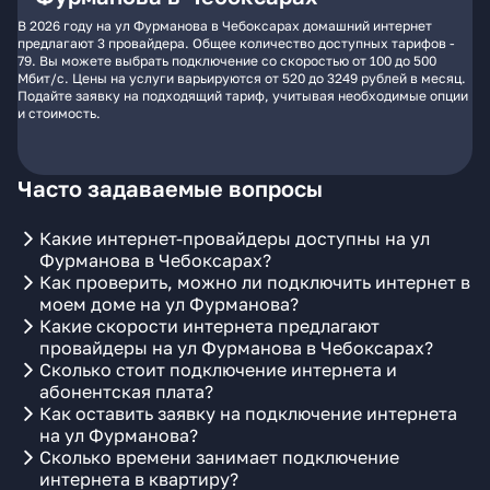
В 2026 году на ул Фурманова в Чебоксарах домашний интернет
предлагают 3 провайдера. Общее количество доступных тарифов -
79. Вы можете выбрать подключение со скоростью от 100 до 500
Мбит/с. Цены на услуги варьируются от 520 до 3249 рублей в месяц.
Подайте заявку на подходящий тариф, учитывая необходимые опции
и стоимость.
Часто задаваемые вопросы
Какие интернет-провайдеры доступны на ул
Фурманова в Чебоксарах?
Как проверить, можно ли подключить интернет в
моем доме на ул Фурманова?
Какие скорости интернета предлагают
провайдеры на ул Фурманова в Чебоксарах?
Сколько стоит подключение интернета и
абонентская плата?
Как оставить заявку на подключение интернета
на ул Фурманова?
Сколько времени занимает подключение
интернета в квартиру?