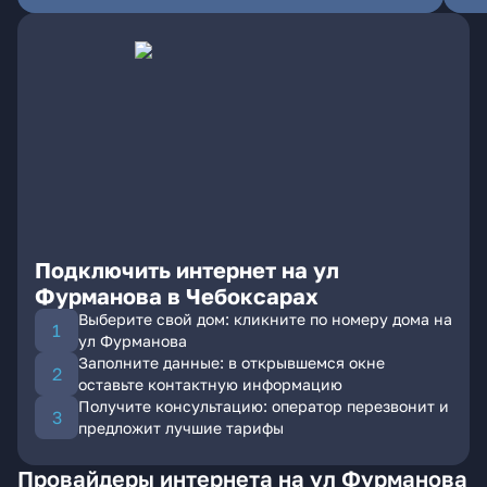
Подключить интернет на ул
Фурманова в Чебоксарах
Выберите свой дом: кликните по номеру дома на
ул Фурманова
Заполните данные: в открывшемся окне
оставьте контактную информацию
Получите консультацию: оператор перезвонит и
предложит лучшие тарифы
Провайдеры интернета на ул Фурманова