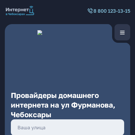
8 800 123-13-15
Провайдеры домашнего
интернета на ул Фурманова,
Чебоксары