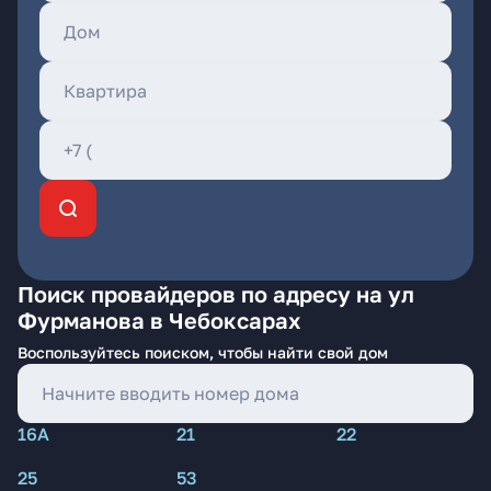
Поиск провайдеров по адресу на ул
Фурманова в Чебоксарах
Воспользуйтесь поиском, чтобы найти свой дом
16А
21
22
25
53