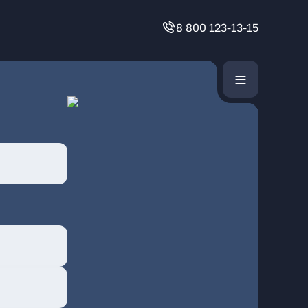
8 800 123-13-15