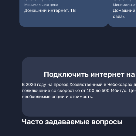
Минимальная цена
Минимальна
Домашний интернет, ТВ
Домашний 
связь
Подключить интернет на
В 2026 году на проезд Хозяйственный в Чебоксарах 
подключение со скоростью от 100 до 500 Мбит/с. Це
необходимые опции и стоимость.
Часто задаваемые вопросы