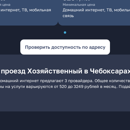
я цена
Минимальная цена
интернет, ТВ, мобильная
Домашний интернет, ТВ, мобиль
связь
Проверить доступность по адресу
 проезд Хозяйственный в Чебоксара
домашний интернет предлагают 3 провайдера. Общее количеств
ны на услуги варьируются от 520 до 3249 рублей в месяц. Под