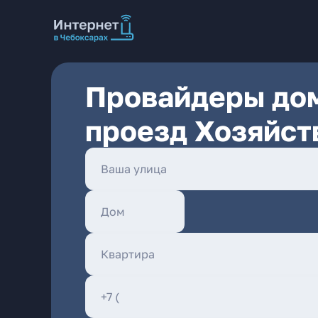
Провайдеры дом
проезд Хозяйст