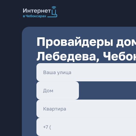
Провайдеры дом
Лебедева, Чебо