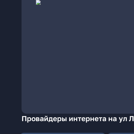
Провайдеры интернета на ул Л