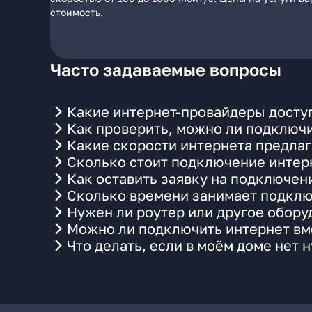
стоимость.
Часто задаваемые вопросы
Какие интернет-провайдеры доступ
Как проверить, можно ли подключи
Какие скорости интернета предлаг
Сколько стоит подключение интерн
Как оставить заявку на подключен
Сколько времени занимает подклю
Нужен ли роутер или другое обор
Можно ли подключить интернет вме
Что делать, если в моём доме нет 