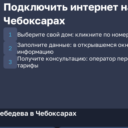
Подключить интернет н
Чебоксарах
Выберите свой дом: кликните по номе
Заполните данные: в открывшемся окн
информацию
Получите консультацию: оператор пе
тарифы
ебедева в Чебоксарах