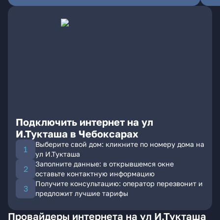
Подключить интернет на ул
И.Тукташа в Чебоксарах
Выберите свой дом: кликните по номеру дома на
ул И.Тукташа
Заполните данные: в открывшемся окне
оставьте контактную информацию
Получите консультацию: оператор перезвонит и
предложит лучшие тарифы
Провайдеры интернета на ул И.Тукташа