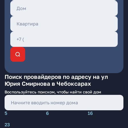
Поиск провайдеров по адресу на ул
Юрия Смирнова в Чебоксарах
Воспользуйтесь поиском, чтобы найти свой дом
5
6
16
23