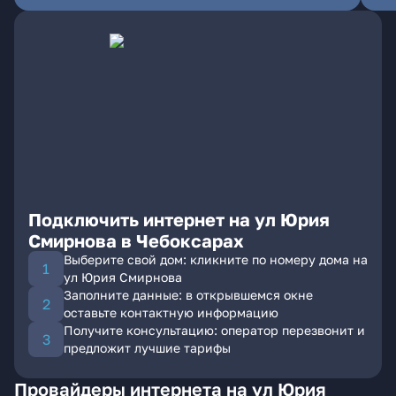
Подключить интернет на ул Юрия
Смирнова в Чебоксарах
Выберите свой дом: кликните по номеру дома на
ул Юрия Смирнова
Заполните данные: в открывшемся окне
оставьте контактную информацию
Получите консультацию: оператор перезвонит и
предложит лучшие тарифы
Провайдеры интернета на ул Юрия