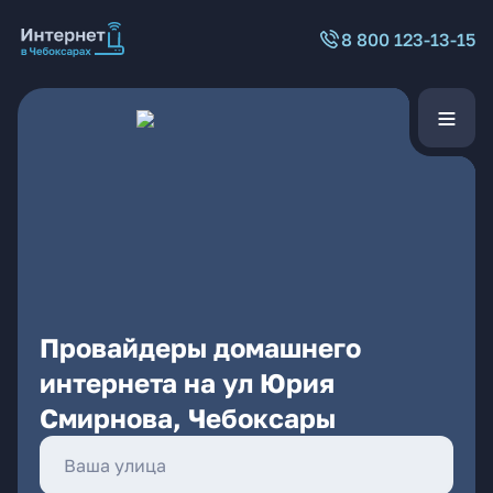
8 800 123-13-15
Провайдеры домашнего
интернета на ул Юрия
Смирнова, Чебоксары