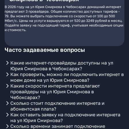
В 2026 году на ул Юрия Смирнова в Чебоксарах домашний интернет
предлагают 3 провайдера. Общее количество доступных тарифов -
79. Вы можете выбрать подключение со скоростью от 100 до 500
Мбит/с. Цены на услуги варьируются от 520 до 3249 рублей в месяц.
Подайте заявку на подходящий тариф, учитывая необходимые опции
и стоимость.
Часто задаваемые вопросы
Какие интернет-провайдеры доступны на ул
Юрия Смирнова в Чебоксарах?
Как проверить, можно ли подключить интернет в
моем доме на ул Юрия Смирнова?
Какие скорости интернета предлагают
провайдеры на ул Юрия Смирнова в
Чебоксарах?
Сколько стоит подключение интернета и
абонентская плата?
Как оставить заявку на подключение интернета
на ул Юрия Смирнова?
Сколько времени занимает подключение