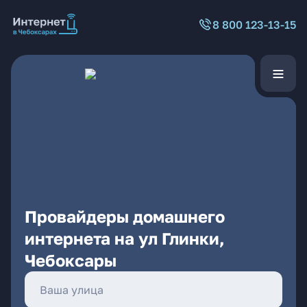
8 800 123-13-15
Провайдеры домашнего
интернета на ул Глинки,
Чебоксары