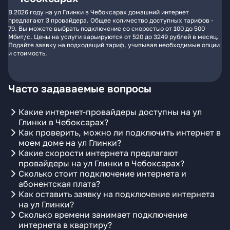
В 2026 году на ул Глинки в Чебоксарах домашний интернет
предлагают 3 провайдера. Общее количество доступных тарифов -
79. Вы можете выбрать подключение со скоростью от 100 до 500
Мбит/с. Цены на услуги варьируются от 520 до 3249 рублей в месяц.
Подайте заявку на подходящий тариф, учитывая необходимые опции
и стоимость.
Часто задаваемые вопросы
Какие интернет-провайдеры доступны на ул
Глинки в Чебоксарах?
Как проверить, можно ли подключить интернет в
моем доме на ул Глинки?
Какие скорости интернета предлагают
провайдеры на ул Глинки в Чебоксарах?
Сколько стоит подключение интернета и
абонентская плата?
Как оставить заявку на подключение интернета
на ул Глинки?
Сколько времени занимает подключение
интернета в квартиру?