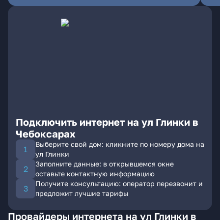
Подключить интернет на ул Глинки в
Чебоксарах
Выберите свой дом: кликните по номеру дома на
ул Глинки
Заполните данные: в открывшемся окне
оставьте контактную информацию
Получите консультацию: оператор перезвонит и
предложит лучшие тарифы
Провайдеры интернета на ул Глинки в