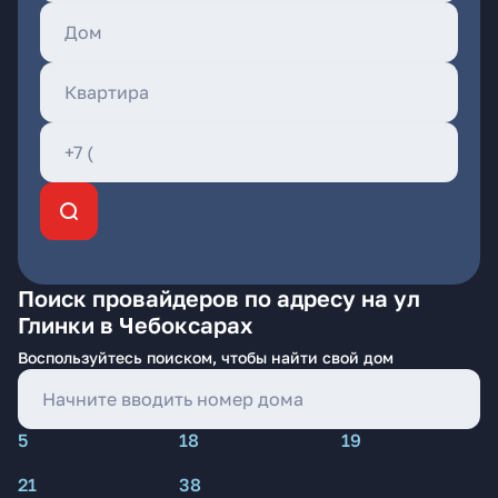
Поиск провайдеров по адресу на ул
Глинки в Чебоксарах
Воспользуйтесь поиском, чтобы найти свой дом
5
18
19
21
38