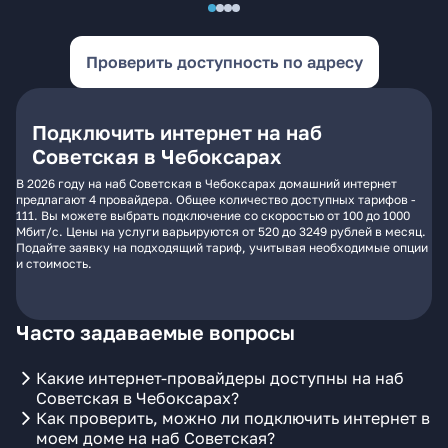
Проверить доступность по адресу
Подключить интернет на наб
Советская в Чебоксарах
В 2026 году на наб Советская в Чебоксарах домашний интернет
предлагают 4 провайдера. Общее количество доступных тарифов -
111. Вы можете выбрать подключение со скоростью от 100 до 1000
Мбит/с. Цены на услуги варьируются от 520 до 3249 рублей в месяц.
Подайте заявку на подходящий тариф, учитывая необходимые опции
и стоимость.
Часто задаваемые вопросы
Какие интернет-провайдеры доступны на наб
Советская в Чебоксарах?
Как проверить, можно ли подключить интернет в
моем доме на наб Советская?