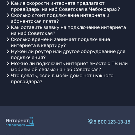
Какие скорости интернета предлагают
провайдеры на наб Советская в Чебоксарах?
Сколько стоит подключение интернета и
абонентская плата?
Как оставить заявку на подключение интернета
на наб Советская?
Сколько времени занимает подключение
интернета в квартиру?
Нужен ли роутер или другое оборудование для
подключения?
Можно ли подключить интернет вместе с ТВ или
мобильной связью на наб Советская?
Что делать, если в моём доме нет нужного
провайдера?
8 800 123-13-15