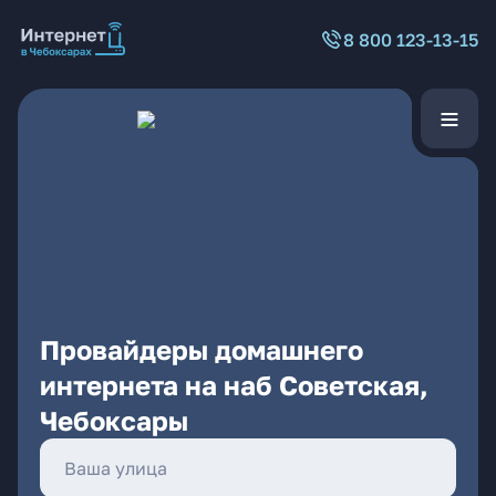
8 800 123-13-15
Провайдеры домашнего
интернета на наб Советская,
Чебоксары