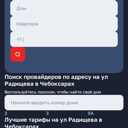
Поиск провайдеров по адресу на ул
Радищева в Чебоксарах
Воспользуйтесь поиском, чтобы найти свой дом
2
3
9А
Лучшие тарифы на ул Радищева в
Чебоксарах