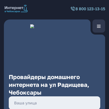
8 800 123-13-15
Провайдеры домашнего
интернета на ул Радищева,
Чебоксары