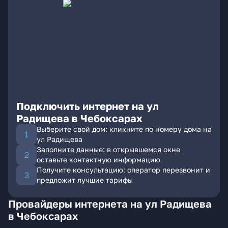
Подключить интернет на ул
Радищева в Чебоксарах
Выберите свой дом: кликните по номеру дома на
ул Радищева
Заполните данные: в открывшемся окне
оставьте контактную информацию
Получите консультацию: оператор перезвонит и
предложит лучшие тарифы
Провайдеры интернета на ул Радищева
в Чебоксарах