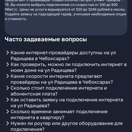
79. Вы можете выбрать подключение со скоростью от 100 до 500
Мбит/с. Цены на услуги варьируются от 520 до 3249 рублей в месяц.
Подайте заявку на подходящий тариф, учитывая необходимые опции
и стоимость.
Часто задаваемые вопросы
Какие интернет-провайдеры доступны на ул
Радищева в Чебоксарах?
Как проверить, можно ли подключить интернет в
моем доме на ул Радищева?
Какие скорости интернета предлагают
провайдеры на ул Радищева в Чебоксарах?
Сколько стоит подключение интернета и
абонентская плата?
Как оставить заявку на подключение интернета
на ул Радищева?
Сколько времени занимает подключение
интернета в квартиру?
Нужен ли роутер или другое оборудование для
подключения?