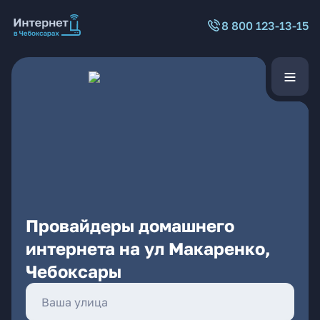
8 800 123-13-15
Провайдеры домашнего
интернета на ул Макаренко,
Чебоксары