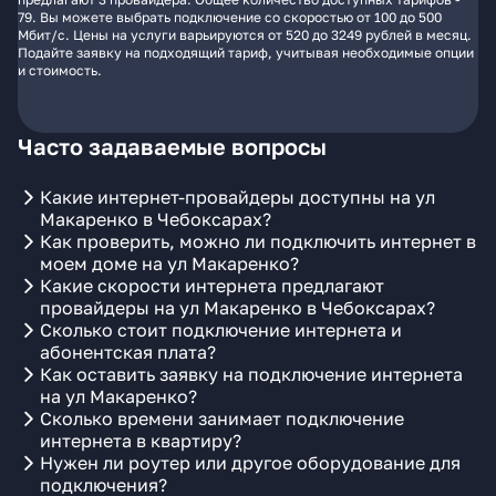
79. Вы можете выбрать подключение со скоростью от 100 до 500
Мбит/с. Цены на услуги варьируются от 520 до 3249 рублей в месяц.
Подайте заявку на подходящий тариф, учитывая необходимые опции
и стоимость.
Часто задаваемые вопросы
Какие интернет-провайдеры доступны на ул
Макаренко в Чебоксарах?
Как проверить, можно ли подключить интернет в
моем доме на ул Макаренко?
Какие скорости интернета предлагают
провайдеры на ул Макаренко в Чебоксарах?
Сколько стоит подключение интернета и
абонентская плата?
Как оставить заявку на подключение интернета
на ул Макаренко?
Сколько времени занимает подключение
интернета в квартиру?
Нужен ли роутер или другое оборудование для
подключения?