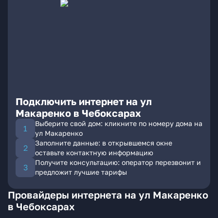
Подключить интернет на ул
Макаренко в Чебоксарах
Выберите свой дом: кликните по номеру дома на
ул Макаренко
Заполните данные: в открывшемся окне
оставьте контактную информацию
Получите консультацию: оператор перезвонит и
предложит лучшие тарифы
Провайдеры интернета на ул Макаренко
в Чебоксарах