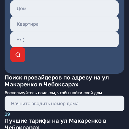
Поиск провайдеров по адресу на ул
Макаренко в Чебоксарах
Воспользуйтесь поиском, чтобы найти свой дом
29
Лучшие тарифы на ул Макаренко в
Чебоксарах