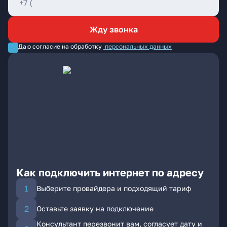
Жду звонка
Даю согласие на обработку
персональных данных
Как подключить интернет по адресу
Выберите провайдера и подходящий тариф
Оставьте заявку на подключение
Консультант перезвонит вам, согласует дату и