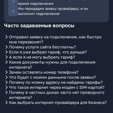
время подключения
Мы передадим заявку провайдеру, и он
выполнит подключение
Часто задаваемые вопросы
Отправил заявку на подключение, как быстро
мне перезвонят?
Почему услуги сайта бесплатны?
Если я уже выбрал тариф, что дальше?
А если я не могу выбрать тариф?
Какие документы нужны для подключения
интернета?
Зачем оставлять номер телефона?
Что будет с моими данными после заявки?
Почему по моему адресу не найдены тарифы?
Что такое интернет через модем с SIM-картой?
Почему в частных домах часто нет проводного
интернета?
Как выбрать интернет-провайдера для бизнеса?