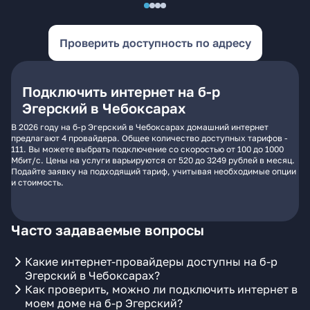
Проверить доступность по адресу
Подключить интернет на б-р
Эгерский в Чебоксарах
В 2026 году на б-р Эгерский в Чебоксарах домашний интернет
предлагают 4 провайдера. Общее количество доступных тарифов -
111. Вы можете выбрать подключение со скоростью от 100 до 1000
Мбит/с. Цены на услуги варьируются от 520 до 3249 рублей в месяц.
Подайте заявку на подходящий тариф, учитывая необходимые опции
и стоимость.
Часто задаваемые вопросы
Какие интернет-провайдеры доступны на б-р
Эгерский в Чебоксарах?
Как проверить, можно ли подключить интернет в
моем доме на б-р Эгерский?