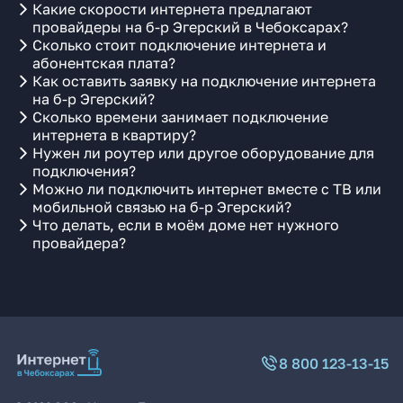
Какие скорости интернета предлагают
провайдеры на б-р Эгерский в Чебоксарах?
Сколько стоит подключение интернета и
абонентская плата?
Как оставить заявку на подключение интернета
на б-р Эгерский?
Сколько времени занимает подключение
интернета в квартиру?
Нужен ли роутер или другое оборудование для
подключения?
Можно ли подключить интернет вместе с ТВ или
мобильной связью на б-р Эгерский?
Что делать, если в моём доме нет нужного
провайдера?
8 800 123-13-15