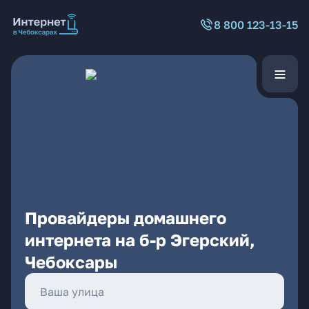
8 800 123-13-15
Провайдеры домашнего
интернета на б-р Эгерский,
Чебоксары