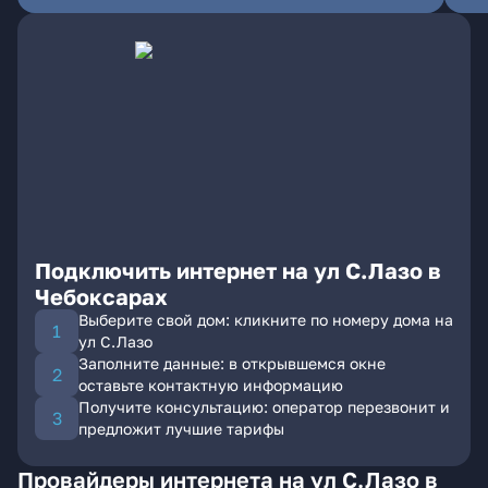
Подключить интернет на ул С.Лазо в
Чебоксарах
Выберите свой дом: кликните по номеру дома на
ул С.Лазо
Заполните данные: в открывшемся окне
оставьте контактную информацию
Получите консультацию: оператор перезвонит и
предложит лучшие тарифы
Провайдеры интернета на ул С.Лазо в