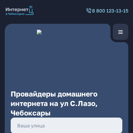
8 800 123-13-15
Провайдеры домашнего
интернета на ул С.Лазо,
Чебоксары