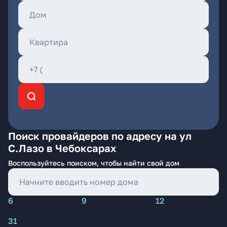
Поиск провайдеров по адресу на ул
С.Лазо в Чебоксарах
Воспользуйтесь поиском, чтобы найти свой дом
6
9
12
31