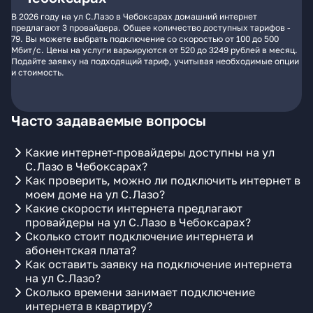
В 2026 году на ул С.Лазо в Чебоксарах домашний интернет
предлагают 3 провайдера. Общее количество доступных тарифов -
79. Вы можете выбрать подключение со скоростью от 100 до 500
Мбит/с. Цены на услуги варьируются от 520 до 3249 рублей в месяц.
Подайте заявку на подходящий тариф, учитывая необходимые опции
и стоимость.
Часто задаваемые вопросы
Какие интернет-провайдеры доступны на ул
С.Лазо в Чебоксарах?
Как проверить, можно ли подключить интернет в
моем доме на ул С.Лазо?
Какие скорости интернета предлагают
провайдеры на ул С.Лазо в Чебоксарах?
Сколько стоит подключение интернета и
абонентская плата?
Как оставить заявку на подключение интернета
на ул С.Лазо?
Сколько времени занимает подключение
интернета в квартиру?