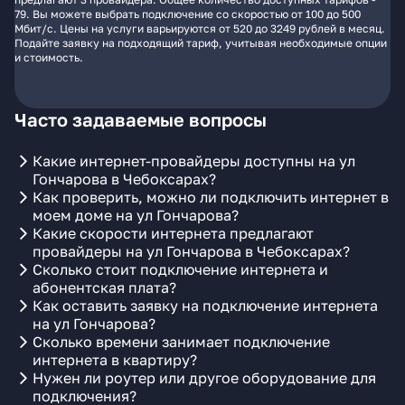
79. Вы можете выбрать подключение со скоростью от 100 до 500
Мбит/с. Цены на услуги варьируются от 520 до 3249 рублей в месяц.
Подайте заявку на подходящий тариф, учитывая необходимые опции
и стоимость.
Часто задаваемые вопросы
Какие интернет-провайдеры доступны на ул
Гончарова в Чебоксарах?
Как проверить, можно ли подключить интернет в
моем доме на ул Гончарова?
Какие скорости интернета предлагают
провайдеры на ул Гончарова в Чебоксарах?
Сколько стоит подключение интернета и
абонентская плата?
Как оставить заявку на подключение интернета
на ул Гончарова?
Сколько времени занимает подключение
интернета в квартиру?
Нужен ли роутер или другое оборудование для
подключения?