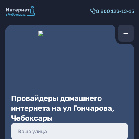
8 800 123-13-15
Провайдеры домашнего
интернета на ул Гончарова,
Чебоксары