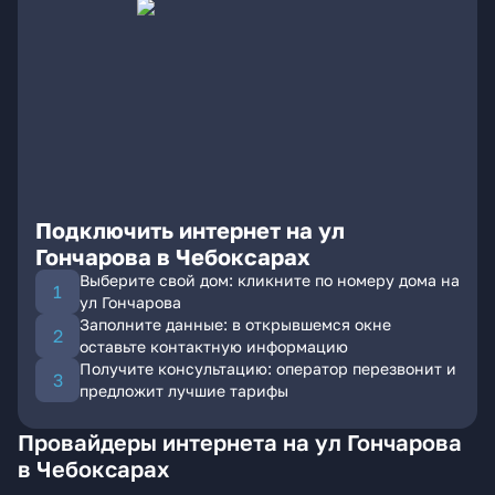
Подключить интернет на ул
Гончарова в Чебоксарах
Выберите свой дом: кликните по номеру дома на
ул Гончарова
Заполните данные: в открывшемся окне
оставьте контактную информацию
Получите консультацию: оператор перезвонит и
предложит лучшие тарифы
Провайдеры интернета на ул Гончарова
в Чебоксарах