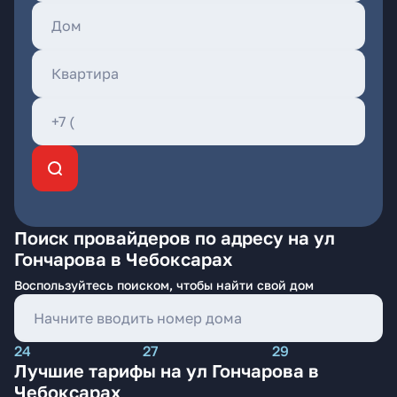
Поиск провайдеров по адресу на ул
Гончарова в Чебоксарах
Воспользуйтесь поиском, чтобы найти свой дом
24
27
29
Лучшие тарифы на ул Гончарова в
Чебоксарах