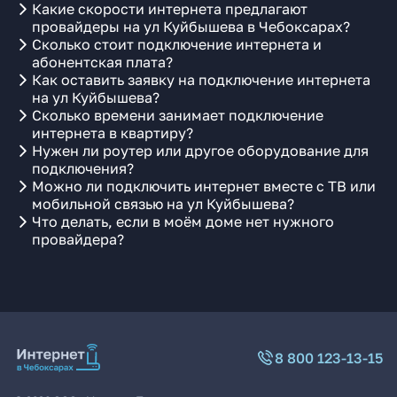
Какие скорости интернета предлагают
провайдеры на ул Куйбышева в Чебоксарах?
Сколько стоит подключение интернета и
абонентская плата?
Как оставить заявку на подключение интернета
на ул Куйбышева?
Сколько времени занимает подключение
интернета в квартиру?
Нужен ли роутер или другое оборудование для
подключения?
Можно ли подключить интернет вместе с ТВ или
мобильной связью на ул Куйбышева?
Что делать, если в моём доме нет нужного
провайдера?
8 800 123-13-15