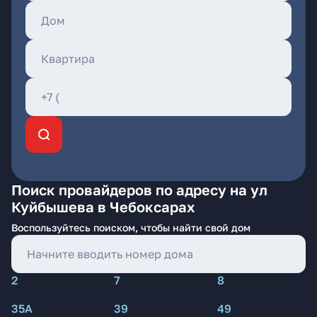
Поиск провайдеров по адресу на ул
Куйбышева в Чебоксарах
Воспользуйтесь поиском, чтобы найти свой дом
2
7
8
35А
39
49