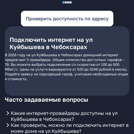
Проверить доступность по адресу
Подключить интернет на ул
Куйбышева в Чебоксарах
В 2026 году на ул Куйбышева в Чебоксарах домашний интернет
предлагают 3 провайдера. Общее количество доступных тарифов -
79. Вы можете выбрать подключение со скоростью от 100 до 500
Мбит/с. Цены на услуги варьируются от 520 до 3249 рублей в месяц.
Подайте заявку на подходящий тариф, учитывая необходимые опции
и стоимость.
Часто задаваемые вопросы
Какие интернет-провайдеры доступны на ул
Куйбышева в Чебоксарах?
Как проверить, можно ли подключить интернет в
моем доме на ул Куйбышева?