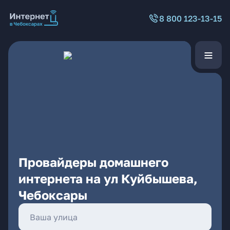
8 800 123-13-15
Провайдеры домашнего
интернета на ул Куйбышева,
Чебоксары