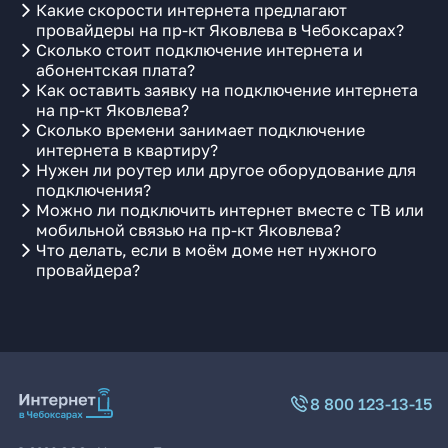
Какие скорости интернета предлагают
провайдеры на пр-кт Яковлева в Чебоксарах?
Сколько стоит подключение интернета и
абонентская плата?
Как оставить заявку на подключение интернета
на пр-кт Яковлева?
Сколько времени занимает подключение
интернета в квартиру?
Нужен ли роутер или другое оборудование для
подключения?
Можно ли подключить интернет вместе с ТВ или
мобильной связью на пр-кт Яковлева?
Что делать, если в моём доме нет нужного
провайдера?
8 800 123-13-15