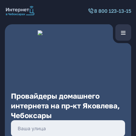
8 800 123-13-15
Провайдеры домашнего
интернета на пр-кт Яковлева,
Чебоксары