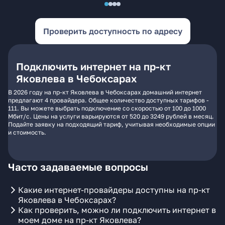
Проверить доступность по адресу
Подключить интернет на пр-кт
Яковлева в Чебоксарах
В 2026 году на пр-кт Яковлева в Чебоксарах домашний интернет
предлагают 4 провайдера. Общее количество доступных тарифов -
111. Вы можете выбрать подключение со скоростью от 100 до 1000
Мбит/с. Цены на услуги варьируются от 520 до 3249 рублей в месяц.
Подайте заявку на подходящий тариф, учитывая необходимые опции
и стоимость.
Часто задаваемые вопросы
Какие интернет-провайдеры доступны на пр-кт
Яковлева в Чебоксарах?
Как проверить, можно ли подключить интернет в
моем доме на пр-кт Яковлева?