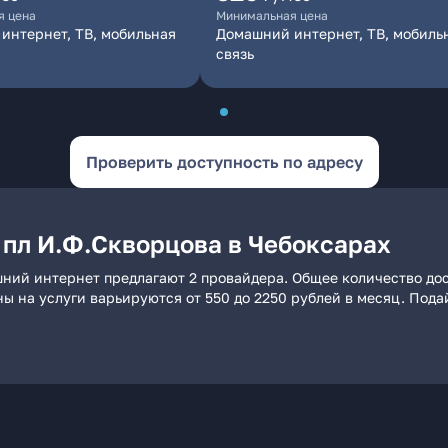
я цена
Минимальная цена
интернет, ТВ, мобильная
Домашний интернет, ТВ, мобиль
связь
Проверить доступность по адресу
 пл И.Ф.Скворцова в Чебоксарах
шний интернет предлагают 2 провайдера. Общее количество дос
ны на услуги варьируются от 550 до 2250 рублей в месяц. Под