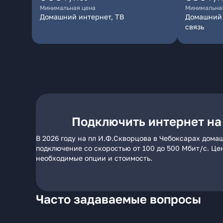
Минимальная цена
Минимальна
Домашний интернет, ТВ
Домашний 
связь
Подключить интернет на
В 2026 году на пл И.Ф.Скворцова в Чебоксарах дома
подключение со скоростью от 100 до 500 Мбит/с. Це
необходимые опции и стоимость.
Часто задаваемые вопросы