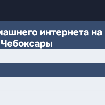
ашнего интернета на
 Чебоксары