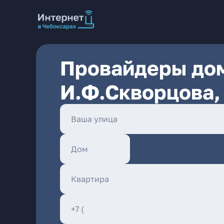
Провайдеры дом
И.Ф.Скворцова,