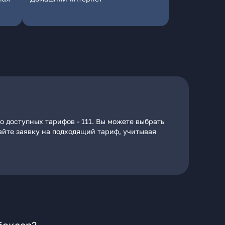
о доступных тарифов - 111. Вы можете выбрать
дайте заявку на подходящий тариф, учитывая