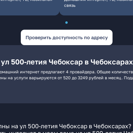
связь
Проверить доступность по адресу
ул 500-летия Чебоксар в Чебоксарах
 домашний интернет предлагают 4 провайдера. Общее количеств
ены на услуги варьируются от 520 до 3249 рублей в месяц. По
ны на ул 500-летия Чебоксар в Чебоксарах?