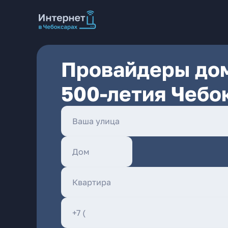
Провайдеры дом
500-летия Чебо