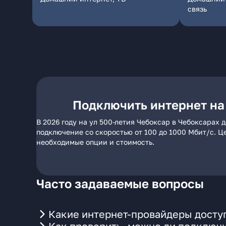
связь
Подключить интернет на 
В 2026 году на ул 500-летия Чебоксар в Чебоксарах
подключение со скоростью от 100 до 1000 Мбит/с. Ц
необходимые опции и стоимость.
Часто задаваемые вопросы
Какие интернет-провайдеры доступ