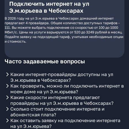
Подключить интернет на ул
Э.м.юрьева в Чебоксарах
В 2026 году на ул Э.м.юрьева в Чебоксарах домашний интернет
предлагают 4 провайдера. Общее количество доступных тарифов -
111. Вы можете выбрать подключение со скоростью от 100 до 1000
Мбит/с. Цены на услуги варьируются от 520 до 3249 рублей в месяц.
Подайте заявку на подходящий тариф, учитывая необходимые опции
и стоимость.
Часто задаваемые вопросы
Какие интернет-провайдеры доступны на ул
Э.м.юрьева в Чебоксарах?
Как проверить, можно ли подключить интернет в
моем доме на ул Э.м.юрьева?
Какие скорости интернета предлагают
провайдеры на ул Э.м.юрьева в Чебоксарах?
Сколько стоит подключение интернета и
абонентская плата?
Как оставить заявку на подключение интернета
на ул Э.м.юрьева?