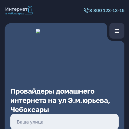
8 800 123-13-15
Провайдеры домашнего
интернета на ул Э.м.юрьева,
Чебоксары