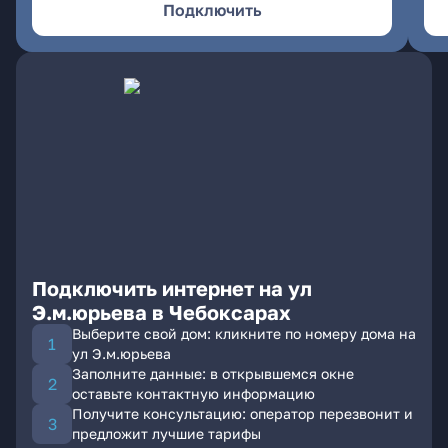
Подключить
Подключить интернет на ул
Э.м.юрьева в Чебоксарах
Выберите свой дом: кликните по номеру дома на
ул Э.м.юрьева
Заполните данные: в открывшемся окне
оставьте контактную информацию
Получите консультацию: оператор перезвонит и
предложит лучшие тарифы