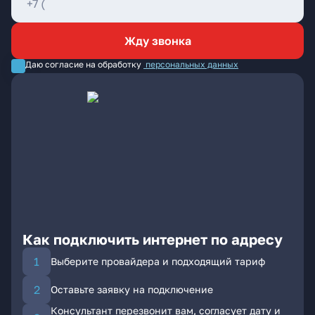
Жду звонка
Даю согласие на обработку
персональных данных
Как подключить интернет по адресу
Выберите провайдера и подходящий тариф
Оставьте заявку на подключение
Консультант перезвонит вам, согласует дату и