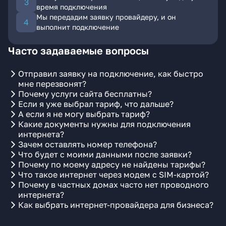
время подключения
Мы передадим заявку провайдеру, и он
выполнит подключение
Часто задаваемые вопросы
Отправил заявку на подключение, как быстро
мне перезвонят?
Почему услуги сайта бесплатны?
Если я уже выбрал тариф, что дальше?
А если я не могу выбрать тариф?
Какие документы нужны для подключения
интернета?
Зачем оставлять номер телефона?
Что будет с моими данными после заявки?
Почему по моему адресу не найдены тарифы?
Что такое интернет через модем с SIM-картой?
Почему в частных домах часто нет проводного
интернета?
Как выбрать интернет-провайдера для бизнеса?