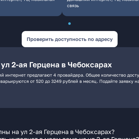
связь
Проверить доступность по адресу
ул 2-ая Герцена в Чебоксарах
ний интернет предлагают 4 провайдера. Общее количество дост
и варьируются от 520 до 3249 рублей в месяц. Подайте заявку
ны на ул 2-ая Герцена в Чебоксарах?