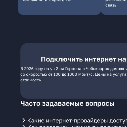
связь
Подключить интернет на 
В 2026 году на ул 2-ая Герцена в Чебоксарах домаш
со скоростью от 100 до 1000 Мбит/с. Цены на услуг
стоимость.
Часто задаваемые вопросы
Какие интернет-провайдеры доступ