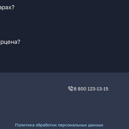
арах?
ерцена?
8 800 123-13-15
Политика обработки персональных данных