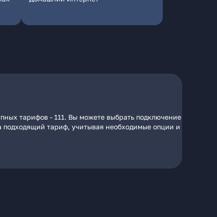
упных тарифов - 111. Вы можете выбрать подключение
 на подходящий тариф, учитывая необходимые опции и