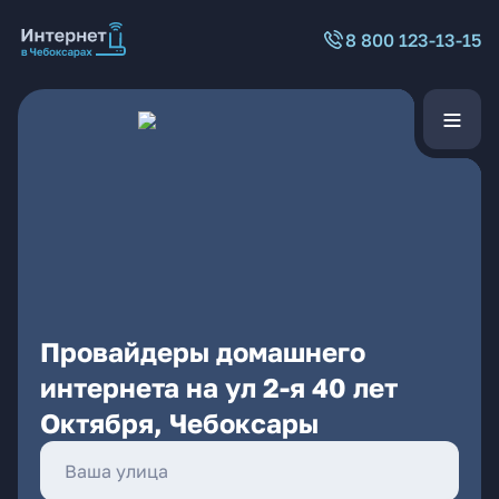
8 800 123-13-15
Провайдеры домашнего
интернета на ул 2-я 40 лет
Октября, Чебоксары