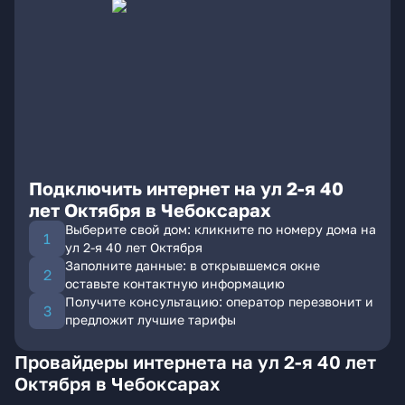
Подключить интернет на ул 2-я 40
лет Октября в Чебоксарах
Выберите свой дом: кликните по номеру дома на
ул 2-я 40 лет Октября
Заполните данные: в открывшемся окне
оставьте контактную информацию
Получите консультацию: оператор перезвонит и
предложит лучшие тарифы
Провайдеры интернета на ул 2-я 40 лет
Октября в Чебоксарах