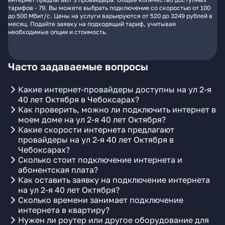
тарифов - 79. Вы можете выбрать подключение со скоростью от 100
до 500 Мбит/с. Цены на услуги варьируются от 520 до 3249 рублей в
месяц. Подайте заявку на подходящий тариф, учитывая
необходимые опции и стоимость.
Часто задаваемые вопросы
Какие интернет-провайдеры доступны на ул 2-я
40 лет Октября в Чебоксарах?
Как проверить, можно ли подключить интернет в
моем доме на ул 2-я 40 лет Октября?
Какие скорости интернета предлагают
провайдеры на ул 2-я 40 лет Октября в
Чебоксарах?
Сколько стоит подключение интернета и
абонентская плата?
Как оставить заявку на подключение интернета
на ул 2-я 40 лет Октября?
Сколько времени занимает подключение
интернета в квартиру?
Нужен ли роутер или другое оборудование для