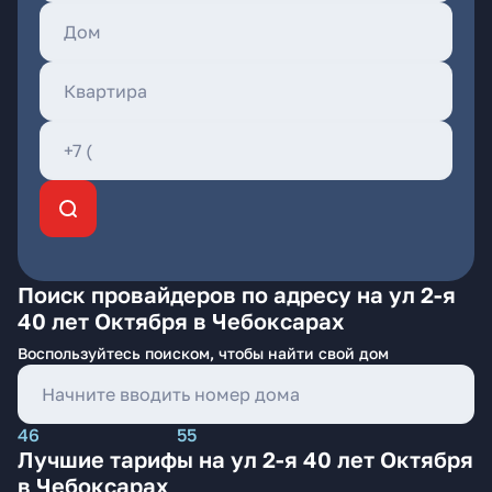
Поиск провайдеров по адресу на ул 2-я
40 лет Октября в Чебоксарах
Воспользуйтесь поиском, чтобы найти свой дом
46
55
Лучшие тарифы на ул 2-я 40 лет Октября
в Чебоксарах