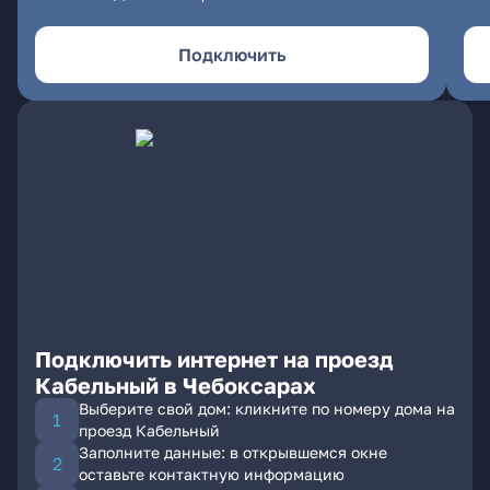
Подключить
Подключить интернет на проезд
Кабельный в Чебоксарах
Выберите свой дом: кликните по номеру дома на
проезд Кабельный
Заполните данные: в открывшемся окне
оставьте контактную информацию