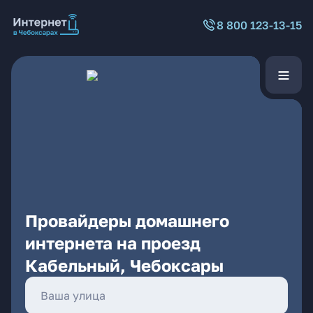
8 800 123-13-15
Провайдеры домашнего
интернета на проезд
Кабельный, Чебоксары