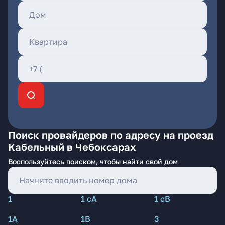
Поиск провайдеров по адресу на проезд
Кабельный в Чебоксарах
Воспользуйтесь поиском, чтобы найти свой дом
1
1 сА
1 сВ
1А
1В
3