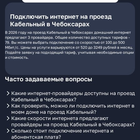
Подключить интернет на проезд
Кабельный в Чебоксарах
В 2026 году на проезд Кабельный в Чебоксарах домашний интернет
предлагают 3 провайдера. Общее количество доступных тарифов -
79. Вы можете выбрать подключение со скоростью от 100 до 500
Мбит/с. Цены на услуги варьируются от 520 до 3249 рублей в месяц.
Подайте заявку на подходящий тариф, учитывая необходимые опции
и стоимость.
Часто задаваемые вопросы
Какие интернет-провайдеры доступны на проезд
Кабельный в Чебоксарах?
Как проверить, можно ли подключить интернет в
моем доме на проезд Кабельный?
Какие скорости интернета предлагают
провайдеры на проезд Кабельный в Чебоксарах?
Сколько стоит подключение интернета и
абонентская плата?