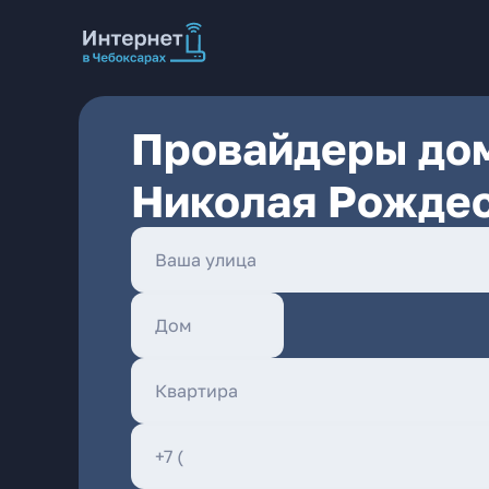
Провайдеры дом
Николая Рождес