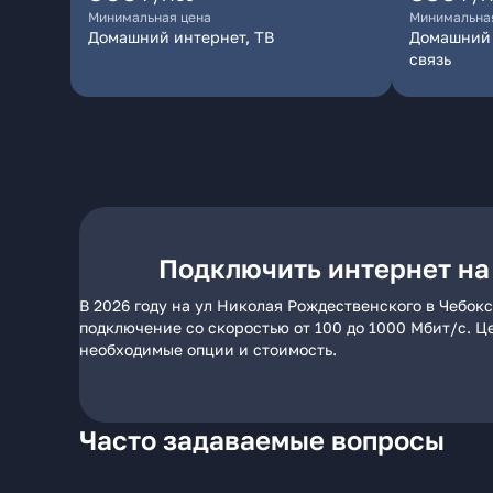
Минимальная цена
Минимальна
Домашний интернет, ТВ
Домашний 
связь
Подключить интернет на
В 2026 году на ул Николая Рождественского в Чебок
подключение со скоростью от 100 до 1000 Мбит/с. Ц
необходимые опции и стоимость.
Часто задаваемые вопросы