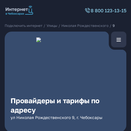
8 800 123-13-15
Подключить интернет
/
Улицы
/
Николая Рождественского
/
9
Провайдеры и тарифы по
адресу
ул Николая Рождественского 9, г. Чебоксары