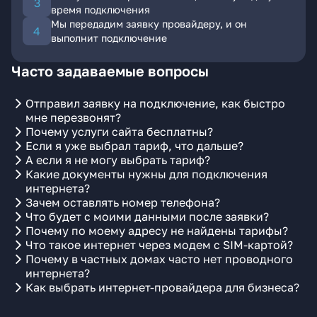
время подключения
Мы передадим заявку провайдеру, и он
выполнит подключение
Часто задаваемые вопросы
Отправил заявку на подключение, как быстро
мне перезвонят?
Почему услуги сайта бесплатны?
Если я уже выбрал тариф, что дальше?
А если я не могу выбрать тариф?
Какие документы нужны для подключения
интернета?
Зачем оставлять номер телефона?
Что будет с моими данными после заявки?
Почему по моему адресу не найдены тарифы?
Что такое интернет через модем с SIM-картой?
Почему в частных домах часто нет проводного
интернета?
Как выбрать интернет-провайдера для бизнеса?