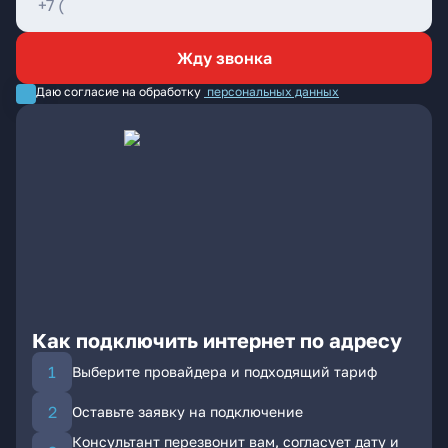
Жду звонка
Даю согласие на обработку
персональных данных
Как подключить интернет по адресу
Выберите провайдера и подходящий тариф
Оставьте заявку на подключение
Консультант перезвонит вам, согласует дату и